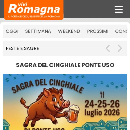
OGGI
SETTIMANA
WEEKEND
PROSSIMI
CONCE
FESTE E SAGRE
SAGRA DEL CINGHIALE PONTE USO