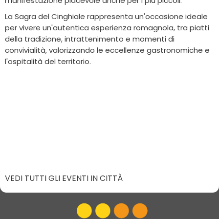
manifestazione piacevole anche per i più piccoli.
La Sagra del Cinghiale rappresenta un'occasione ideale
per vivere un'autentica esperienza romagnola, tra piatti
della tradizione, intrattenimento e momenti di
convivialità, valorizzando le eccellenze gastronomiche e
l'ospitalità del territorio.
VEDI TUTTI GLI EVENTI IN CITTÀ