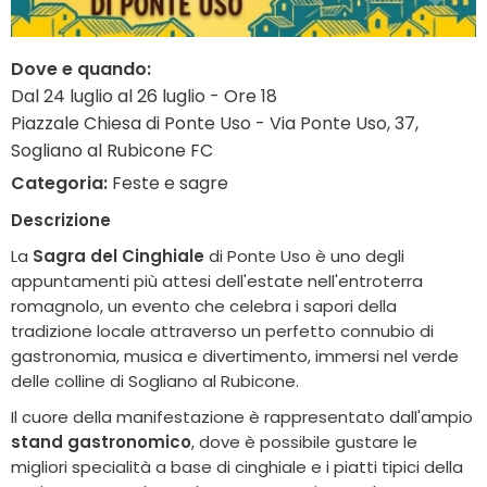
Dove e quando:
Dal 24 luglio al 26 luglio - Ore 18
Piazzale Chiesa di Ponte Uso - Via Ponte Uso, 37,
Sogliano al Rubicone FC
Categoria:
Feste e sagre
Descrizione
La
Sagra del Cinghiale
di Ponte Uso è uno degli
appuntamenti più attesi dell'estate nell'entroterra
romagnolo, un evento che celebra i sapori della
tradizione locale attraverso un perfetto connubio di
gastronomia, musica e divertimento, immersi nel verde
delle colline di Sogliano al Rubicone.
Il cuore della manifestazione è rappresentato dall'ampio
stand gastronomico
, dove è possibile gustare le
migliori specialità a base di cinghiale e i piatti tipici della