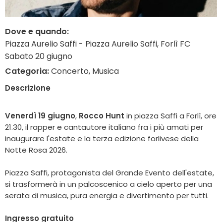
Dove e quando:
Piazza Aurelio Saffi - Piazza Aurelio Saffi, Forlì FC
Sabato 20 giugno
Categoria:
Concerto, Musica
Descrizione
Venerdì 19 giugno
,
Rocco Hunt
in piazza Saffi a Forlì, ore
21.30, il rapper e cantautore italiano fra i più amati per
inaugurare l'estate e la terza edizione forlivese della
Notte Rosa 2026.
Piazza Saffi, protagonista del Grande Evento dell'estate,
si trasformerà in un palcoscenico a cielo aperto per una
serata di musica, pura energia e divertimento per tutti.
Ingresso gratuito