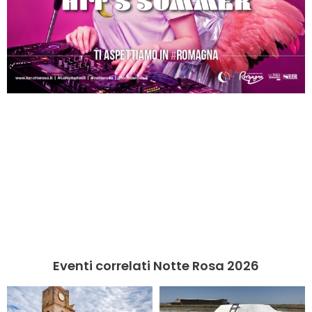
Eventi correlati Notte Rosa 2026