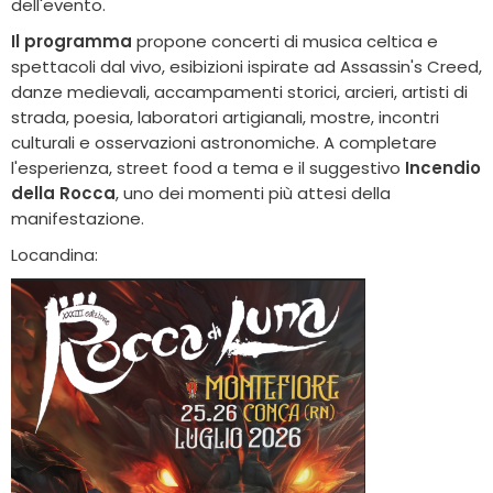
dell'evento.
Il programma
propone concerti di musica celtica e
spettacoli dal vivo, esibizioni ispirate ad Assassin's Creed,
danze medievali, accampamenti storici, arcieri, artisti di
strada, poesia, laboratori artigianali, mostre, incontri
culturali e osservazioni astronomiche. A completare
l'esperienza, street food a tema e il suggestivo
Incendio
della Rocca
, uno dei momenti più attesi della
manifestazione.
Locandina: