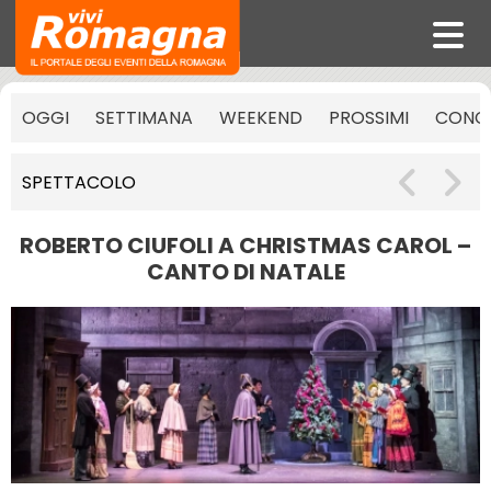
OGGI
SETTIMANA
WEEKEND
PROSSIMI
CONCE
SPETTACOLO
ROBERTO CIUFOLI A CHRISTMAS CAROL –
CANTO DI NATALE