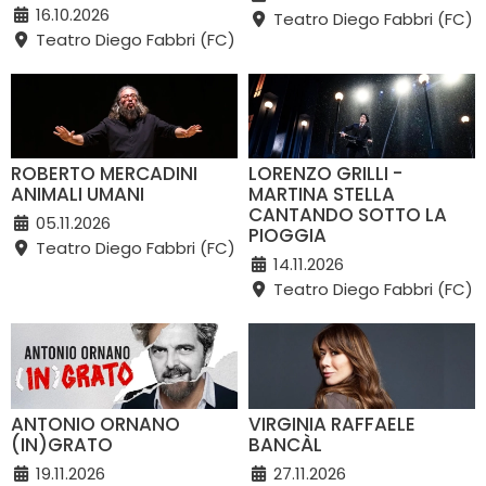
16.10.2026
Teatro Diego Fabbri (FC)
Teatro Diego Fabbri (FC)
ROBERTO MERCADINI
LORENZO GRILLI -
ANIMALI UMANI
MARTINA STELLA
CANTANDO SOTTO LA
05.11.2026
PIOGGIA
Teatro Diego Fabbri (FC)
14.11.2026
Teatro Diego Fabbri (FC)
ANTONIO ORNANO
VIRGINIA RAFFAELE
(IN)GRATO
BANCÀL
19.11.2026
27.11.2026