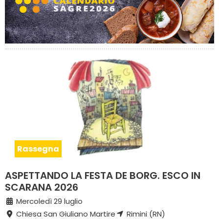
Rassegna
ASPETTANDO LA FESTA DE BORG. ESCO IN
SCARANA 2026
Mercoledì 29 luglio
Chiesa San Giuliano Martire
Rimini (RN)