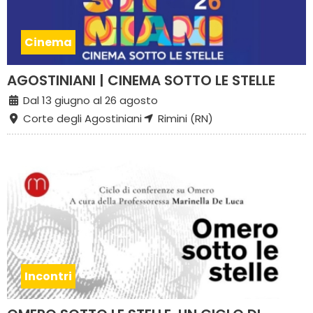
Cinema
AGOSTINIANI | CINEMA SOTTO LE STELLE
Dal 13 giugno al 26 agosto
Corte degli Agostiniani
Rimini (RN)
Incontri