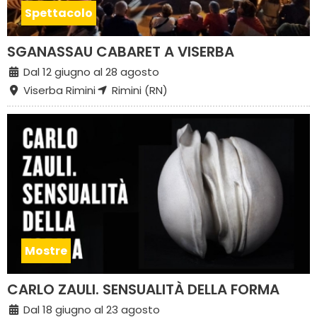
Spettacolo
SGANASSAU CABARET A VISERBA
Dal 12 giugno al 28 agosto
Viserba Rimini
Rimini (RN)
Mostre
CARLO ZAULI. SENSUALITÀ DELLA FORMA
Dal 18 giugno al 23 agosto