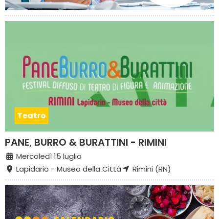
Teatro
PANE, BURRO & BURATTINI - RIMINI
Mercoledì 15 luglio
Lapidario - Museo della Città
Rimini (RN)