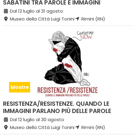
SABATINI TRA PAROLE E IMMAGINI
Dal 12 luglio al 31 agosto
Museo della Città Luigi Tonini
Rimini (RN)
Mostre
RESISTENZA/RESISTENZE. QUANDO LE
IMMAGINI PARLANO PIÙ DELLE PAROLE
Dal 12 luglio al 30 agosto
Museo della Città Luigi Tonini
Rimini (RN)