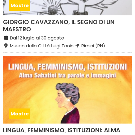
Mostre
GIORGIO CAVAZZANO, IL SEGNO DI UN
MAESTRO
Dal 12 luglio al 30 agosto
Museo della Città Luigi Tonini
Rimini (RN)
Mostre
LINGUA, FEMMINISMO, ISTITUZIONI: ALMA