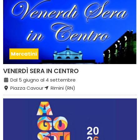
Mercatini
VENERDÌ SERA IN CENTRO
Dal 5 giugno al 4 settembre
Piazza Cavour
Rimini (RN)