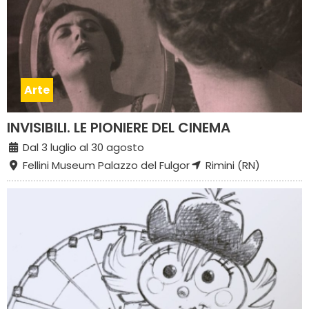
Arte
INVISIBILI. LE PIONIERE DEL CINEMA
Dal 3 luglio al 30 agosto
Fellini Museum Palazzo del Fulgor
Rimini (RN)