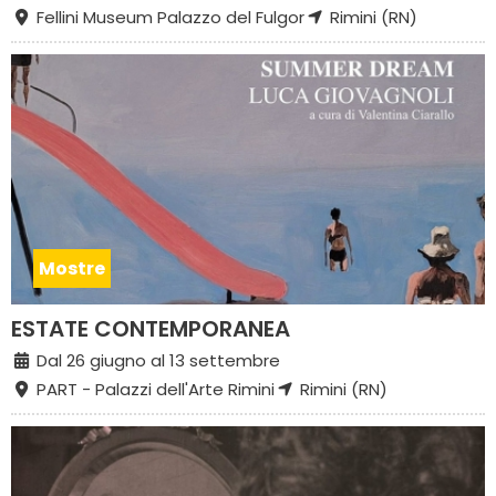
Fellini Museum Palazzo del Fulgor
Rimini (RN)
Mostre
ESTATE CONTEMPORANEA
Dal 26 giugno al 13 settembre
PART - Palazzi dell'Arte Rimini
Rimini (RN)