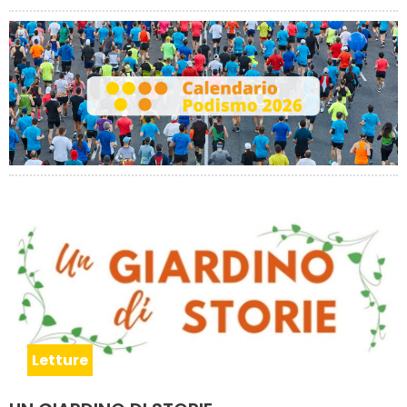
Letture