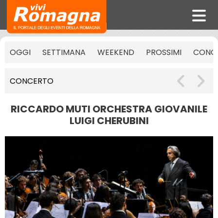
OGGI
SETTIMANA
WEEKEND
PROSSIMI
CONCE
CONCERTO
RICCARDO MUTI ORCHESTRA GIOVANILE
LUIGI CHERUBINI