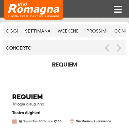
OGGI
SETTIMANA
WEEKEND
PROSSIMI
CONCE
CONCERTO
REQUIEM