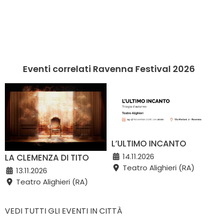
Eventi correlati Ravenna Festival 2026
L’ULTIMO INCANTO
14.11.2026
LA CLEMENZA DI TITO
Teatro Alighieri (RA)
13.11.2026
Teatro Alighieri (RA)
VEDI TUTTI GLI EVENTI IN CITTÀ