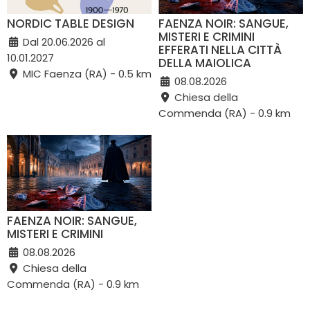
NORDIC TABLE DESIGN
FAENZA NOIR: SANGUE,
MISTERI E CRIMINI
Dal 20.06.2026 al
EFFERATI NELLA CITTÀ
10.01.2027
DELLA MAIOLICA
MIC Faenza (RA) - 0.5 km
08.08.2026
Chiesa della
Commenda (RA) - 0.9 km
FAENZA NOIR: SANGUE,
MISTERI E CRIMINI
08.08.2026
Chiesa della
Commenda (RA) - 0.9 km