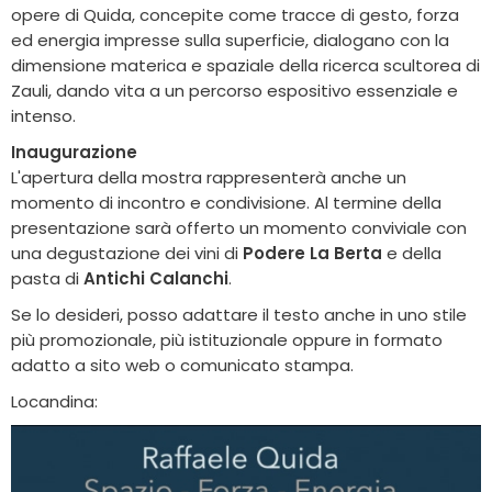
opere di Quida, concepite come tracce di gesto, forza
ed energia impresse sulla superficie, dialogano con la
dimensione materica e spaziale della ricerca scultorea di
Zauli, dando vita a un percorso espositivo essenziale e
intenso.
Inaugurazione
L'apertura della mostra rappresenterà anche un
momento di incontro e condivisione. Al termine della
presentazione sarà offerto un momento conviviale con
una degustazione dei vini di
Podere La Berta
e della
pasta di
Antichi Calanchi
.
Se lo desideri, posso adattare il testo anche in uno stile
più promozionale, più istituzionale oppure in formato
adatto a sito web o comunicato stampa.
Locandina: