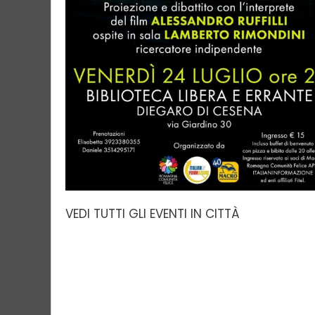
VEDI TUTTI GLI EVENTI IN CITTÀ