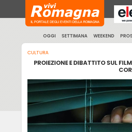
OGGI
SETTIMANA
WEEKEND
PROS
CULTURA
PROIEZIONE E DIBATTITO SUL FIL
COR