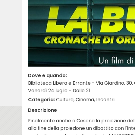
Dove e quando:
Biblioteca Libera e Errante - Via Giardino, 30
Venerdì 24 luglio - Dalle 21
Categoria:
Cultura, Cinema, Incontri
Descrizione
Finalmente anche a Cesena la proiezione del 
alla fine della proiezione un dibattito con l'