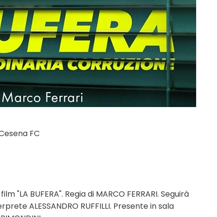
, Cesena FC
film "LA BUFERA". Regia di MARCO FERRARI. Seguirà
interprete ALESSANDRO RUFFILLI. Presente in sala