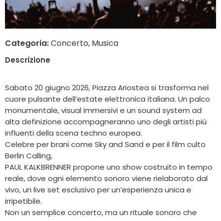
Categoria:
Concerto, Musica
Descrizione
Sabato 20 giugno 2026, Piazza Ariostea si trasforma nel
cuore pulsante dell’estate elettronica italiana. Un palco
monumentale, visual immersivi e un sound system ad
alta definizione accompagneranno uno degli artisti più
influenti della scena techno europea.
Celebre per brani come Sky and Sand e per il film culto
Berlin Calling,
PAUL KALKBRENNER propone uno show costruito in tempo
reale, dove ogni elemento sonoro viene rielaborato dal
vivo, un live set esclusivo per un’esperienza unica e
irripetibile.
Non un semplice concerto, ma un rituale sonoro che