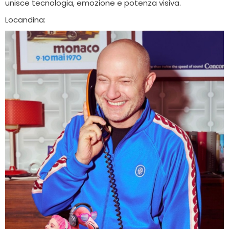
unisce tecnologia, emozione e potenza visiva.
Locandina: