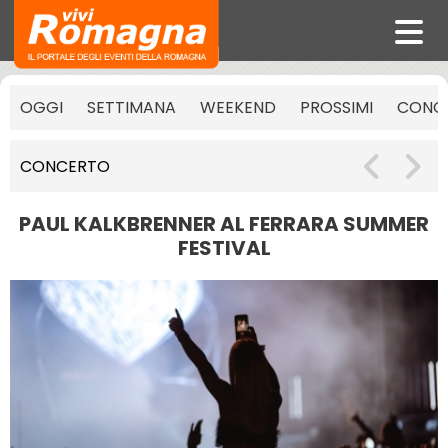
OGGI
SETTIMANA
WEEKEND
PROSSIMI
CONCE
CONCERTO
PAUL KALKBRENNER AL FERRARA SUMMER
FESTIVAL