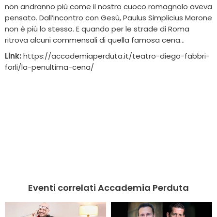
non andranno più come il nostro cuoco romagnolo aveva
pensato. Dall’incontro con Gesù, Paulus Simplicius Marone
non è più lo stesso. E quando per le strade di Roma
ritrova alcuni commensali di quella famosa cena…
Link:
https://accademiaperduta.it/teatro-diego-fabbri-
forli/la-penultima-cena/
Eventi correlati Accademia Perduta