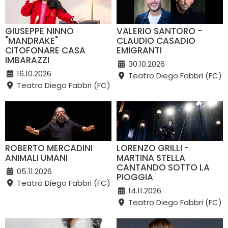
GIUSEPPE NINNO
VALERIO SANTORO -
"MANDRAKE"
CLAUDIO CASADIO
CITOFONARE CASA
EMIGRANTI
IMBARAZZI
30.10.2026
16.10.2026
Teatro Diego Fabbri (FC)
Teatro Diego Fabbri (FC)
ROBERTO MERCADINI
LORENZO GRILLI -
ANIMALI UMANI
MARTINA STELLA
CANTANDO SOTTO LA
05.11.2026
PIOGGIA
Teatro Diego Fabbri (FC)
14.11.2026
Teatro Diego Fabbri (FC)