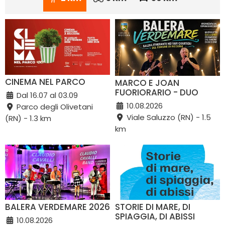
CINEMA NEL PARCO
MARCO E JOAN
FUORIORARIO - DUO
Dal 16.07 al 03.09
10.08.2026
Parco degli Olivetani
Viale Saluzzo (RN) - 1.5
(RN) - 1.3 km
km
BALERA VERDEMARE 2026
STORIE DI MARE, DI
SPIAGGIA, DI ABISSI
10.08.2026