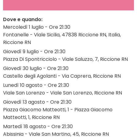
Dove e quando:
Mercoledì 1 luglio - Ore 21:30
Fontanelle - Viale Sicilia, 47838 Riccione RN, Italia,
Riccione RN
Giovedì 9 luglio - Ore 21:30
Piazza Di Spontricciolo - Viale Saluzzo, 7, Riccione RN
Giovedì 30 luglio - Ore 21:30
Castello degli Agolanti - Via Caprera, Riccione RN
Lunedì 10 agosto - Ore 21:30
Viale San Lorenzo - Viale San Lorenzo, Riccione RN
Giovedì 13 agosto - Ore 21:30
Piazza Giacomo Matteotti, 1 - Piazza Giacomo
Matteotti, 1, Riccione RN
Martedì 18 agosto - Ore 21:30
Abissinia - Viale San Martino, 45, Riccione RN