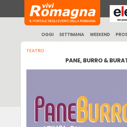
OGGI
SETTIMANA
WEEKEND
PROS
TEATRO
PANE, BURRO & BURA