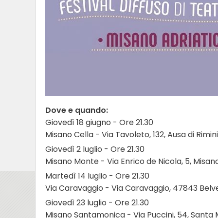
Dove e quando:
Giovedì 18 giugno - Ore 21.30
Misano Cella - Via Tavoleto, 132, Ausa di Rimin
Giovedì 2 luglio - Ore 21.30
Misano Monte - Via Enrico de Nicola, 5, Misa
Martedì 14 luglio - Ore 21.30
Via Caravaggio - Via Caravaggio, 47843 Belve
Giovedì 23 luglio - Ore 21.30
Misano Santamonica - Via Puccini, 54, Santa