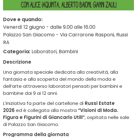
Dove e quando:
Venerdì 12 giugno - dalle 9.00 alle 16.00
Palazzo San Giacomo - Via Carrarone Rasponi, Russi
RA
Categoria:
Laboratori, Bambini
Descrizione
Una giornata speciale dedicata alla creatività, alla
fantasia e alla scoperta del mondo della moda e
dell’arte attraverso laboratori pensati per bambini e
bambine dai 9 ai 12 anni.
L’iniziativa fa parte del cartellone di
Russi Estate
2026
ed è collegata alla mostra
“Visioni di Moda.
Figura e Figurini di Giancarlo Utili”
, ospitata nelle sale
di Palazzo San Giacomo.
Programma della giornata