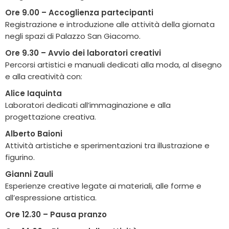
Ore 9.00 – Accoglienza partecipanti
Registrazione e introduzione alle attività della giornata
negli spazi di Palazzo San Giacomo.
Ore 9.30 – Avvio dei laboratori creativi
Percorsi artistici e manuali dedicati alla moda, al disegno
e alla creatività con:
Alice Iaquinta
Laboratori dedicati all’immaginazione e alla
progettazione creativa.
Alberto Baioni
Attività artistiche e sperimentazioni tra illustrazione e
figurino.
Gianni Zauli
Esperienze creative legate ai materiali, alle forme e
all’espressione artistica.
Ore 12.30 – Pausa pranzo