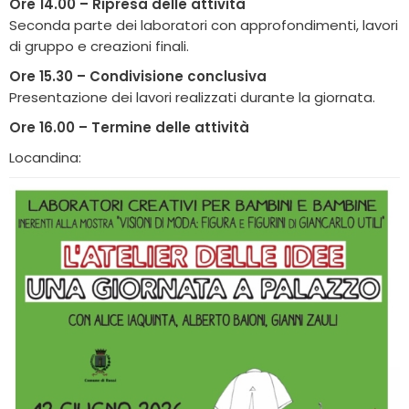
Ore 14.00 – Ripresa delle attività
Seconda parte dei laboratori con approfondimenti, lavori
di gruppo e creazioni finali.
Ore 15.30 – Condivisione conclusiva
Presentazione dei lavori realizzati durante la giornata.
Ore 16.00 – Termine delle attività
Locandina: