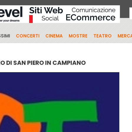
SIMI
CONCERTI
CINEMA
MOSTRE
TEATRO
MERCA
O DI SAN PIERO IN CAMPIANO