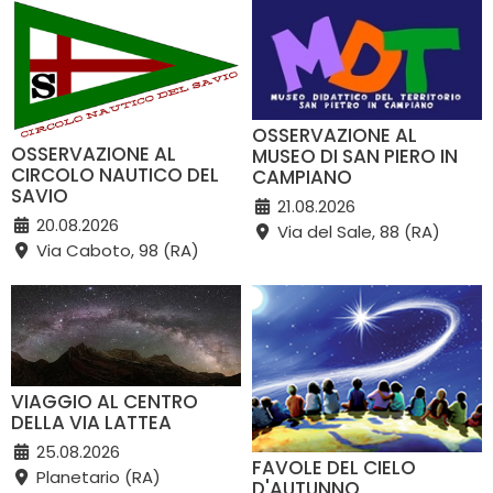
OSSERVAZIONE AL
OSSERVAZIONE AL
MUSEO DI SAN PIERO IN
CIRCOLO NAUTICO DEL
CAMPIANO
SAVIO
21.08.2026
20.08.2026
Via del Sale, 88 (RA)
Via Caboto, 98 (RA)
VIAGGIO AL CENTRO
DELLA VIA LATTEA
25.08.2026
FAVOLE DEL CIELO
Planetario (RA)
D'AUTUNNO