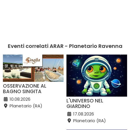
Eventi correlati ARAR - Planetario Ravenna
OSSERVAZIONE AL
BAGNO SINGITA
10.08.2026
L'UNIVERSO NEL
GIARDINO
Planetario (RA)
17.08.2026
Planetario (RA)