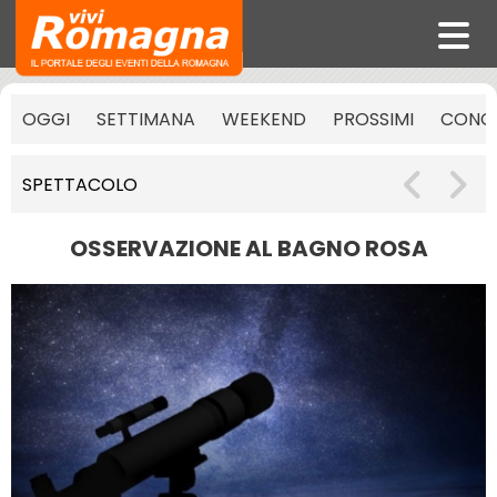
OGGI
SETTIMANA
WEEKEND
PROSSIMI
CONCE
SPETTACOLO
OSSERVAZIONE AL BAGNO ROSA