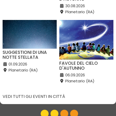
30.08.2026
Planetario (RA)
SUGGESTIONI DI UNA
NOTTE STELLATA
FAVOLE DEL CIELO
01.09.2026
D'AUTUNNO
Planetario (RA)
06.09.2026
Planetario (RA)
VEDI TUTTI GLI EVENTI IN CITTÀ