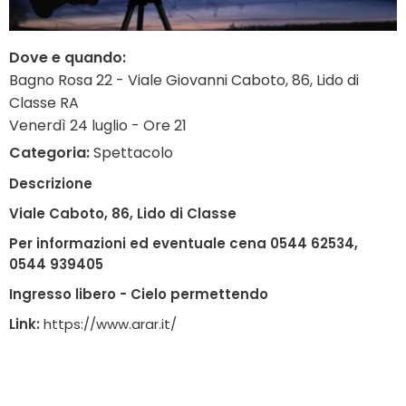
Dove e quando:
Bagno Rosa 22 - Viale Giovanni Caboto, 86, Lido di
Classe RA
Venerdì 24 luglio - Ore 21
Categoria:
Spettacolo
Descrizione
Viale Caboto, 86, Lido di Classe
Per informazioni ed eventuale cena 0544 62534,
0544 939405
Ingresso libero - Cielo permettendo
Link:
https://www.arar.it/