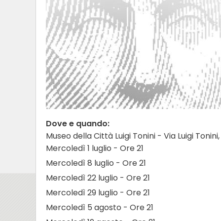
Dove e quando:
Museo della Città Luigi Tonini - Via Luigi Tonini, 
Mercoledì 1 luglio - Ore 21
Mercoledì 8 luglio - Ore 21
Mercoledì 22 luglio - Ore 21
Mercoledì 29 luglio - Ore 21
Mercoledì 5 agosto - Ore 21