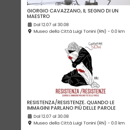
GIORGIO CAVAZZANO, IL SEGNO DI UN
MAESTRO
Dal 12.07 al 30.08
Museo della Città Luigi Tonini (RN) - 0.0 km
RESISTENZA/RESISTENZE. QUANDO LE
IMMAGINI PARLANO PIÙ DELLE PAROLE
Dal 12.07 al 30.08
Museo della Città Luigi Tonini (RN) - 0.0 km