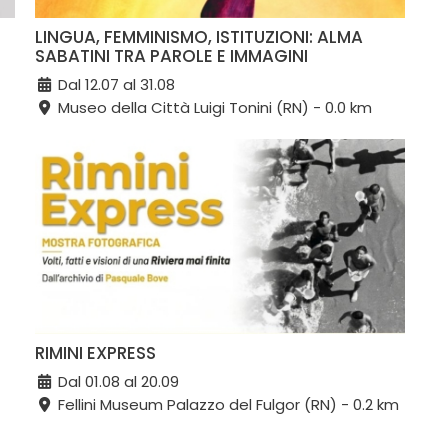
LINGUA, FEMMINISMO, ISTITUZIONI: ALMA
SABATINI TRA PAROLE E IMMAGINI
Dal 12.07 al 31.08
Museo della Città Luigi Tonini (RN) - 0.0 km
RIMINI EXPRESS
Dal 01.08 al 20.09
Fellini Museum Palazzo del Fulgor (RN) - 0.2 km