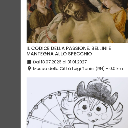
IL CODICE DELLA PASSIONE. BELLINI E
MANTEGNA ALLO SPECCHIO
Dal 18.07.2026 al 31.01.2027
Museo della Città Luigi Tonini (RN) - 0.0 km