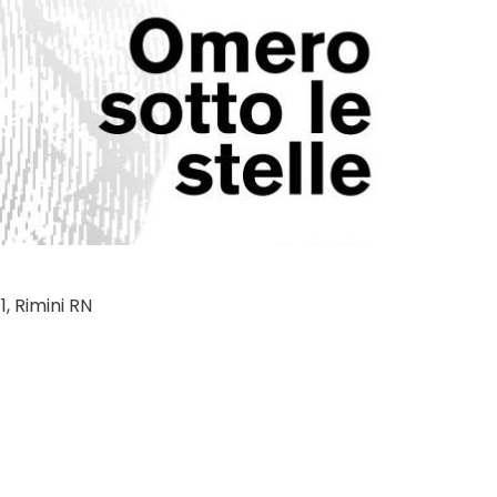
1, Rimini RN