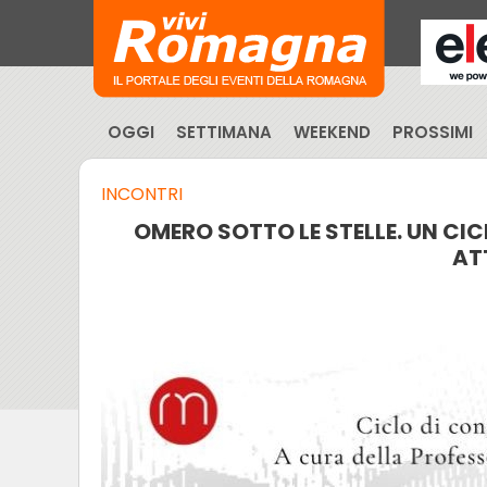
OGGI
SETTIMANA
WEEKEND
PROSSIMI
INCONTRI
OMERO SOTTO LE STELLE. UN CIC
AT