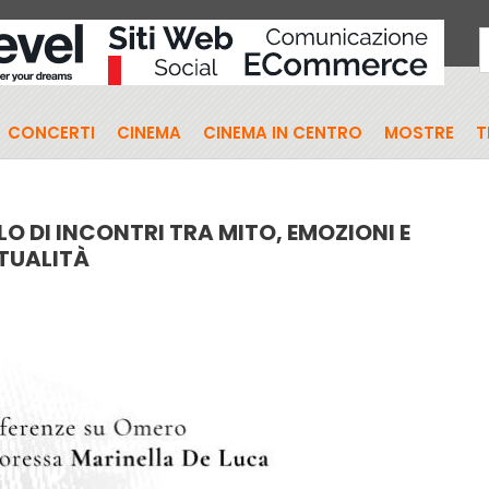
CONCERTI
CINEMA
CINEMA IN CENTRO
MOSTRE
T
LO DI INCONTRI TRA MITO, EMOZIONI E
TUALITÀ