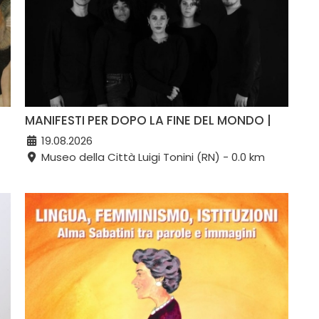
MANIFESTI PER DOPO LA FINE DEL MONDO |
19.08.2026
Museo della Città Luigi Tonini (RN) - 0.0 km