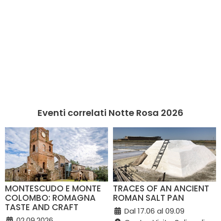
Eventi correlati Notte Rosa 2026
MONTESCUDO E MONTE
TRACES OF AN ANCIENT
COLOMBO: ROMAGNA
ROMAN SALT PAN
TASTE AND CRAFT
Dal 17.06 al 09.09
02.09.2026