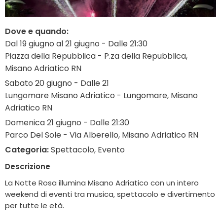
Dove e quando:
Dal 19 giugno al 21 giugno - Dalle 21:30
Piazza della Repubblica - P.za della Repubblica,
Misano Adriatico RN
Sabato 20 giugno - Dalle 21
Lungomare Misano Adriatico - Lungomare, Misano
Adriatico RN
Domenica 21 giugno - Dalle 21:30
Parco Del Sole - Via Alberello, Misano Adriatico RN
Categoria:
Spettacolo, Evento
Descrizione
La Notte Rosa illumina Misano Adriatico con un intero
weekend di eventi tra musica, spettacolo e divertimento
per tutte le età.