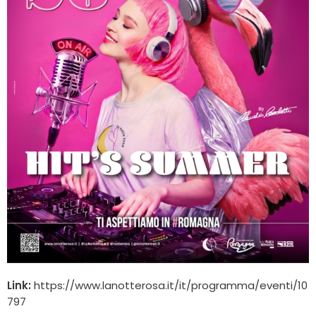
Link:
https://www.lanotterosa.it/it/programma/eventi/10
797