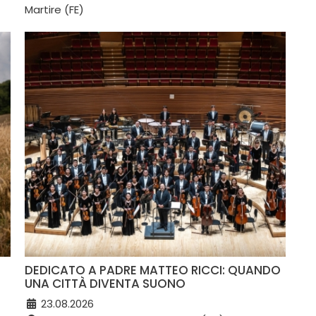
Martire (FE)
DEDICATO A PADRE MATTEO RICCI: QUANDO
UNA CITTÀ DIVENTA SUONO
23.08.2026