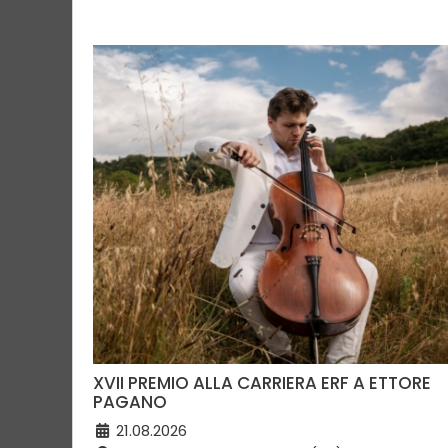
XVII PREMIO ALLA CARRIERA ERF A ETTORE
PAGANO
21.08.2026