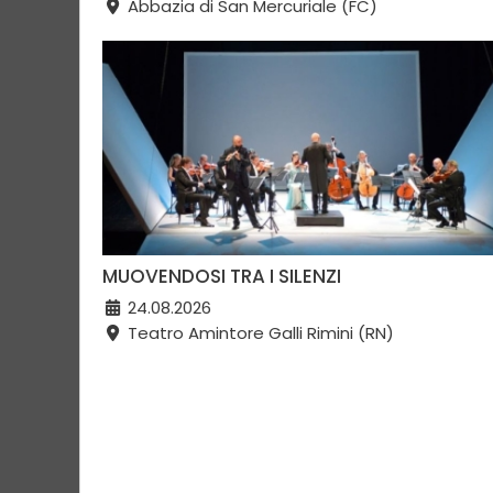
Abbazia di San Mercuriale (FC)
MUOVENDOSI TRA I SILENZI
24.08.2026
Teatro Amintore Galli Rimini (RN)