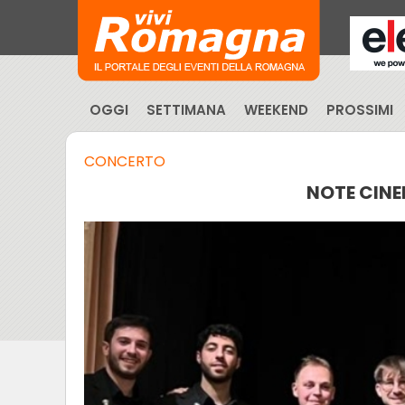
OGGI
SETTIMANA
WEEKEND
PROSSIMI
CONCERTO
NOTE CIN