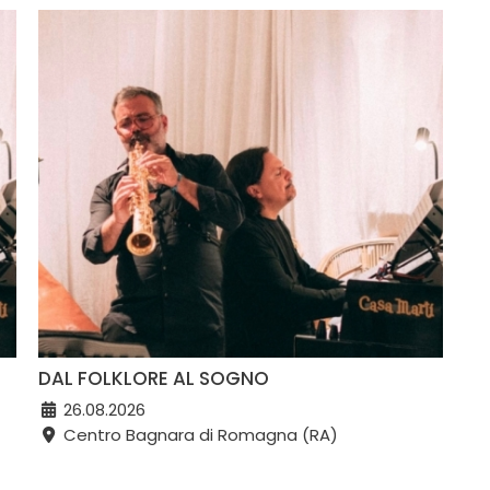
DAL FOLKLORE AL SOGNO
26.08.2026
Centro Bagnara di Romagna (RA)