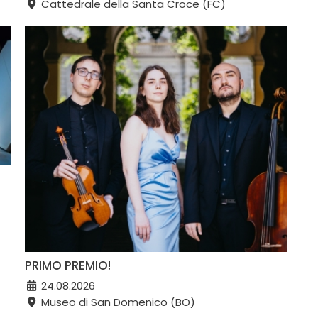
Cattedrale della Santa Croce (FC)
PRIMO PREMIO!
24.08.2026
Museo di San Domenico (BO)