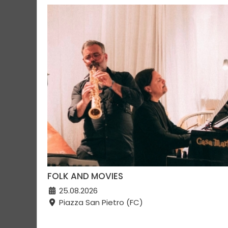
FOLK AND MOVIES
25.08.2026
Piazza San Pietro (FC)