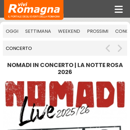
OGGI
SETTIMANA
WEEKEND
PROSSIMI
CONCE
CONCERTO
NOMADI IN CONCERTO | LA NOTTE ROSA
2026