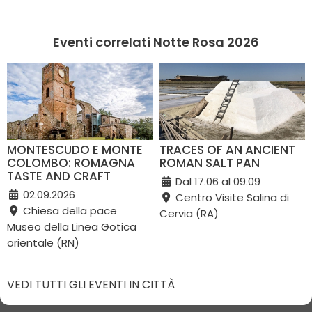
Eventi correlati Notte Rosa 2026
MONTESCUDO E MONTE
TRACES OF AN ANCIENT
COLOMBO: ROMAGNA
ROMAN SALT PAN
TASTE AND CRAFT
Dal 17.06 al 09.09
02.09.2026
Centro Visite Salina di
Chiesa della pace
Cervia (RA)
Museo della Linea Gotica
orientale (RN)
VEDI TUTTI GLI EVENTI IN CITTÀ