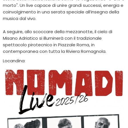
morto". Un live capace di unire grandi successi, energia e
coinvolgimento in una serata speciale all’insegna della
musica dal vivo.
A seguire, allo scoccare della mezzanotte, il cielo di
Misano Adriatico si illuminerà con il tradizionale
spettacolo pirotecnico in Piazzale Roma, in
contemporanea con tutta la Riviera Romagnola.
Locandina: