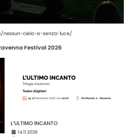
s/nessun-cielo-e-senza-luce/
 Ravenna Festival 2026
L’ULTIMO INCANTO
14.11.2026