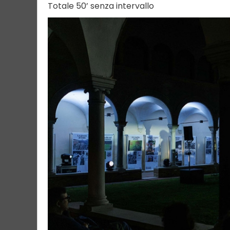
Totale 50’ senza intervallo