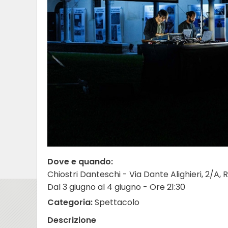
Dove e quando:
Chiostri Danteschi - Via Dante Alighieri, 2/A,
Dal 3 giugno al 4 giugno - Ore 21:30
Categoria:
Spettacolo
Descrizione