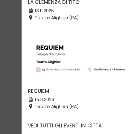
LA CLEMENZA DI TITO
13.11.2026
Teatro Alighieri (RA)
REQUIEM
15.11.2026
Teatro Alighieri (RA)
VEDI TUTTI GLI EVENTI IN CITTÀ