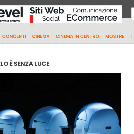
CONCERTI
CINEMA
CINEMA IN CENTRO
MOSTRE
T
LO È SENZA LUCE