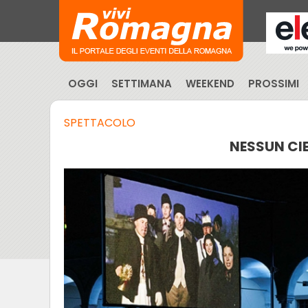
OGGI
SETTIMANA
WEEKEND
PROSSIMI
SPETTACOLO
NESSUN CIE