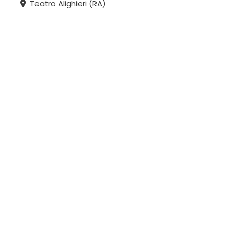
Teatro Alighieri (RA)