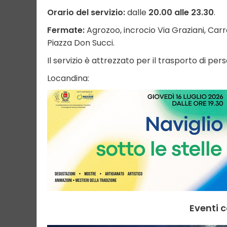
Orario del servizio:
dalle
20.00 alle 23.30
.
Fermate:
Agrozoo, incrocio Via Graziani, Carra
Piazza Don Succi.
Il servizio è attrezzato per il trasporto di per
Locandina:
Eventi c