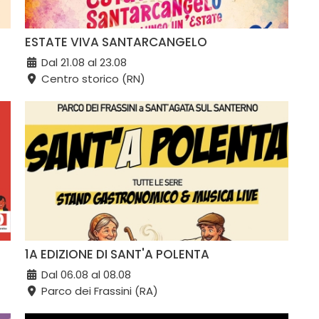
ESTATE VIVA SANTARCANGELO
Dal 21.08 al 23.08
Centro storico (RN)
1A EDIZIONE DI SANT'A POLENTA
Dal 06.08 al 08.08
Parco dei Frassini (RA)