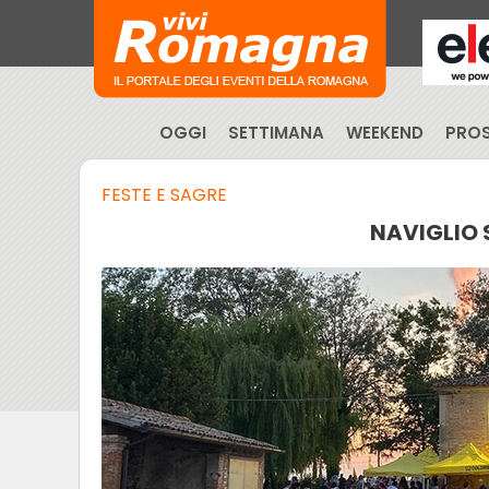
OGGI
SETTIMANA
WEEKEND
PROS
FESTE E SAGRE
NAVIGLIO 