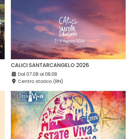
CALICI SANTARCANGELO 2026
Dal 07.08 al 08.08
Centro storico (RN)