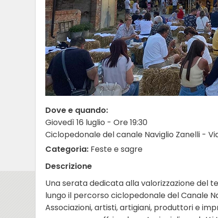
Dove e quando:
Giovedì 16 luglio - Ore 19:30
Ciclopedonale del canale Naviglio Zanelli - Vi
Categoria:
Feste e sagre
Descrizione
Una serata dedicata alla valorizzazione del terr
lungo il percorso ciclopedonale del Canale Navi
Associazioni, artisti, artigiani, produttori e imp