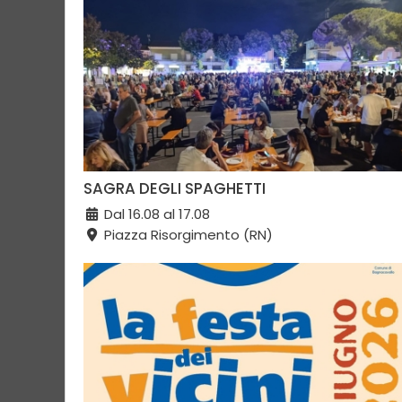
SAGRA DEGLI SPAGHETTI
Dal 16.08 al 17.08
Piazza Risorgimento (RN)