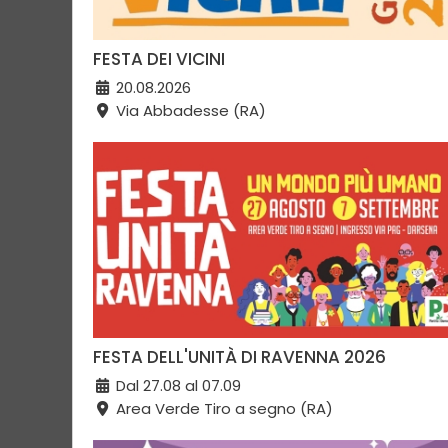
FESTA DEI VICINI
20.08.2026
Via Abbadesse (RA)
FESTA DELL'UNITÀ DI RAVENNA 2026
Dal 27.08 al 07.09
Area Verde Tiro a segno (RA)