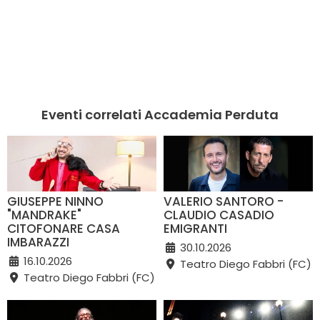
Eventi correlati Accademia Perduta
GIUSEPPE NINNO
VALERIO SANTORO -
"MANDRAKE"
CLAUDIO CASADIO
CITOFONARE CASA
EMIGRANTI
IMBARAZZI
30.10.2026
16.10.2026
Teatro Diego Fabbri (FC)
Teatro Diego Fabbri (FC)