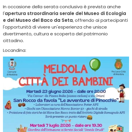
In occasione della serata conclusiva è prevista anche
l'
apertura straordinaria serale del Museo di Ecologia
e del Museo del Baco da Seta
, offrendo ai partecipanti
l'opportunità di vivere un'esperienza che unisce
divertimento, cultura e scoperta del patrimonio
cittadino.
Locandina: