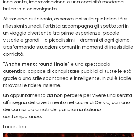
incalzante, improvvisazione e una comicità moderna,
brillante e coinvolgente.
Attraverso autoironia, osservazioni sulla quotidianità e
riflessioni surreali, l'artista accompagna gli spettatori in
un viaggio divertente tra prime esperienze, piccole
vittorie e grandi – o piccolissimi – drammi di ogni giorno,
trasformando situazioni comuni in momenti di irresistibile
comicità.
"Anche meno: round finale"
è uno spettacolo
autentico, capace di conquistare pubblici di tutte le età
grazie a uno stile spontaneo e intelligente, in cui è facile
ritrovarsi e ridere insieme.
Un appuntamento da non perdere per vivere una serata
all'insegna del divertimento nel cuore di Cervia, con uno
dei comici più amati del panorama italiano
contemporaneo.
Locandina: