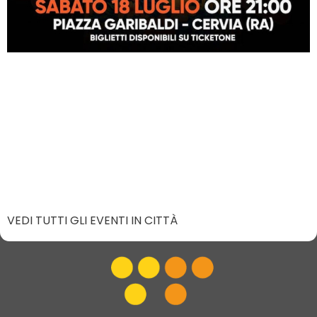
VEDI TUTTI GLI EVENTI IN CITTÀ