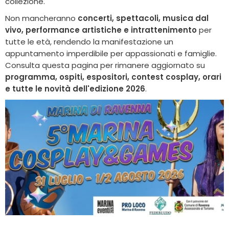
collezione.
Non mancheranno
concerti, spettacoli, musica dal
vivo, performance artistiche e intrattenimento
per
tutte le età, rendendo la manifestazione un
appuntamento imperdibile per appassionati e famiglie.
Consulta questa pagina per rimanere aggiornato su
programma, ospiti, espositori, contest cosplay, orari
e tutte le novità dell'edizione 2026
.