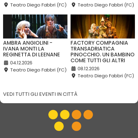
Teatro Diego Fabbri (FC)
Teatro Diego Fabbri (FC)
AMBRA ANGIOLINI -
FACTORY COMPAGNIA
IVANA MONTI LA
TRANSADRIATICA
REGINETTA DI LEENANE
PINOCCHIO. UN BAMBINO
COME TUTTI GLI ALTRI
04.12.2026
08.12.2026
Teatro Diego Fabbri (FC)
Teatro Diego Fabbri (FC)
VEDI TUTTI GLI EVENTI IN CITTÀ