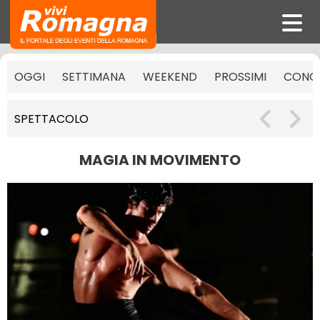
OGGI
SETTIMANA
WEEKEND
PROSSIMI
CONCE
SPETTACOLO
MAGIA IN MOVIMENTO