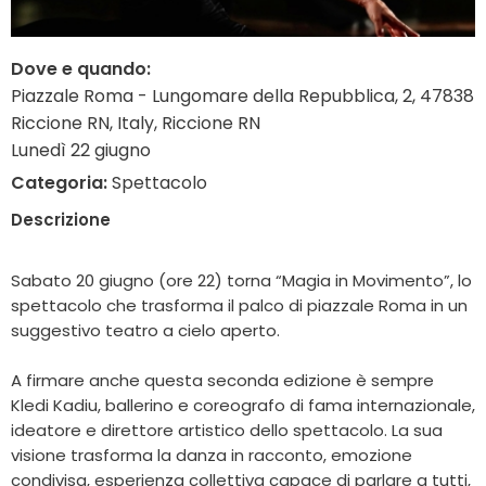
Dove e quando:
Piazzale Roma - Lungomare della Repubblica, 2, 47838
Riccione RN, Italy, Riccione RN
Lunedì 22 giugno
Categoria:
Spettacolo
Descrizione
Sabato 20 giugno (ore 22) torna “Magia in Movimento”, lo
spettacolo che trasforma il palco di piazzale Roma in un
suggestivo teatro a cielo aperto.
A firmare anche questa seconda edizione è sempre
Kledi Kadiu, ballerino e coreografo di fama internazionale,
ideatore e direttore artistico dello spettacolo. La sua
visione trasforma la danza in racconto, emozione
condivisa, esperienza collettiva capace di parlare a tutti,