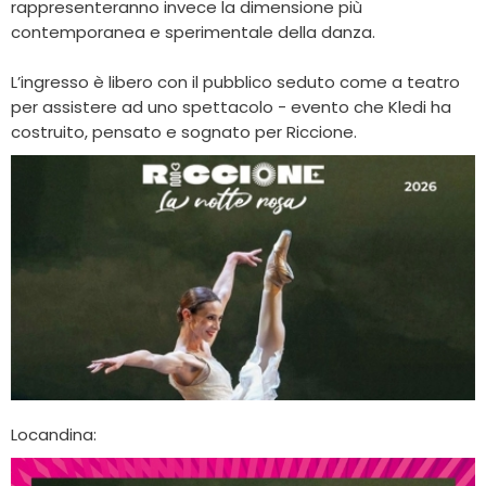
rappresenteranno invece la dimensione più
contemporanea e sperimentale della danza.
L’ingresso è libero con il pubblico seduto come a teatro
per assistere ad uno spettacolo - evento che Kledi ha
costruito, pensato e sognato per Riccione.
Locandina: