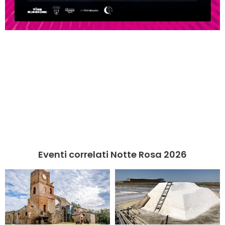
Eventi correlati Notte Rosa 2026