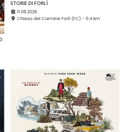
STORIE DI FORLÌ
11.08.2026
Chiesa del Carmine Forlì (FC) - 0.4 km
O