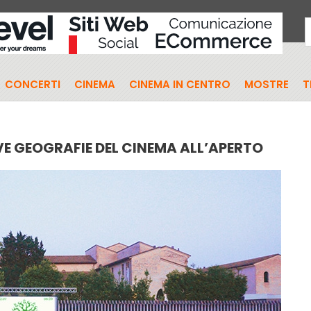
CONCERTI
CINEMA
CINEMA IN CENTRO
MOSTRE
T
OVE GEOGRAFIE DEL CINEMA ALL’APERTO