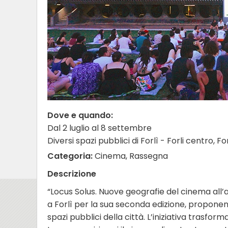
Dove e quando:
Dal 2 luglio al 8 settembre
Diversi spazi pubblici di Forlì - Forli centro, Fo
Categoria:
Cinema, Rassegna
Descrizione
“Locus Solus. Nuove geografie del cinema all
a Forlì per la sua seconda edizione, proponen
spazi pubblici della città. L’iniziativa trasform