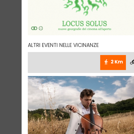
ALTRI EVENTI NELLE VICINANZE
2 Km