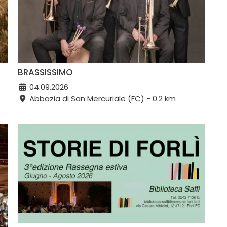
BRASSISSIMO
04.09.2026
Abbazia di San Mercuriale (FC) - 0.2 km