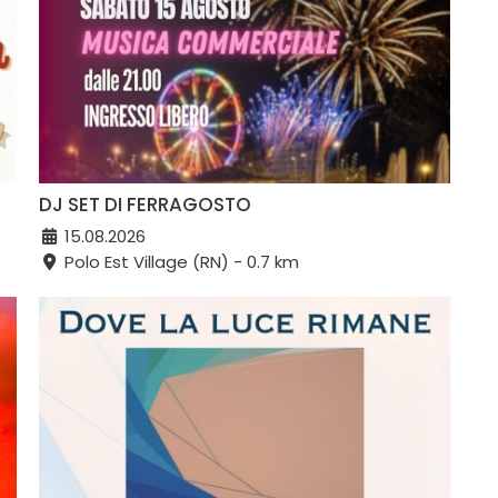
DJ SET DI FERRAGOSTO
15.08.2026
Polo Est Village (RN) - 0.7 km