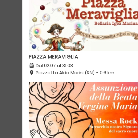
PIAZZA MERAVIGLIA
Dal 02.07 al 31.08
Piazzetta Alda Merini (RN) - 0.6 km