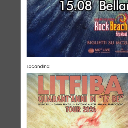
Locandina: