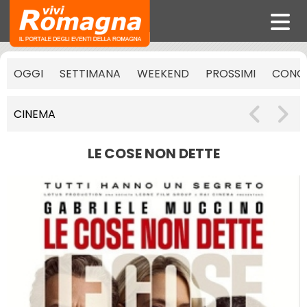
OGGI
SETTIMANA
WEEKEND
PROSSIMI
CONCE
CINEMA
LE COSE NON DETTE