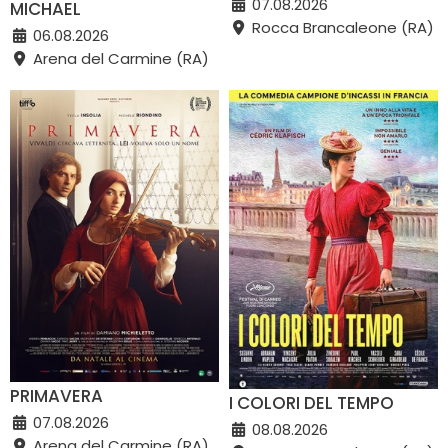
07.08.2026
MICHAEL
Rocca Brancaleone (RA)
06.08.2026
Arena del Carmine (RA)
PRIMAVERA
I COLORI DEL TEMPO
07.08.2026
08.08.2026
Arena del Carmine (RA)