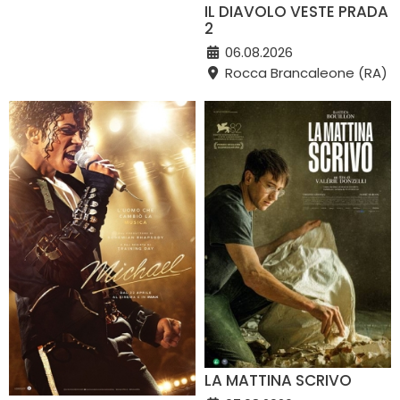
IL DIAVOLO VESTE PRADA
2
06.08.2026
Rocca Brancaleone (RA)
LA MATTINA SCRIVO