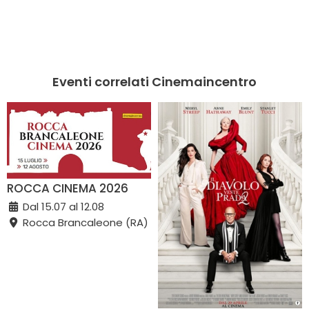
Eventi correlati Cinemaincentro
ROCCA CINEMA 2026
Dal 15.07 al 12.08
Rocca Brancaleone (RA)