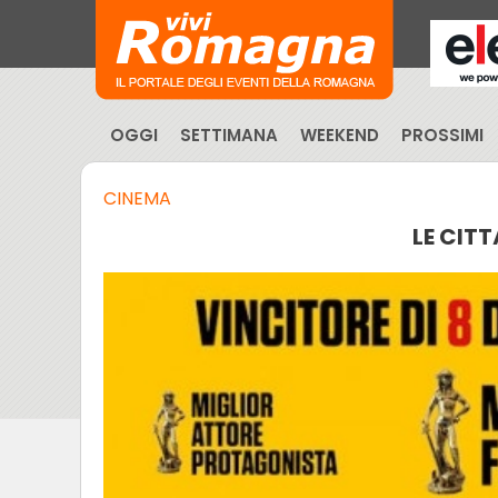
OGGI
SETTIMANA
WEEKEND
PROSSIMI
CINEMA
LE CITT