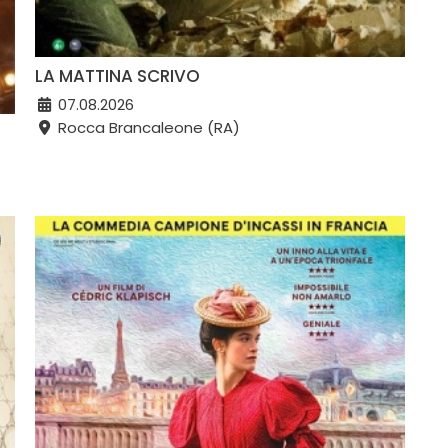
LA MATTINA SCRIVO
07.08.2026
Rocca Brancaleone (RA)