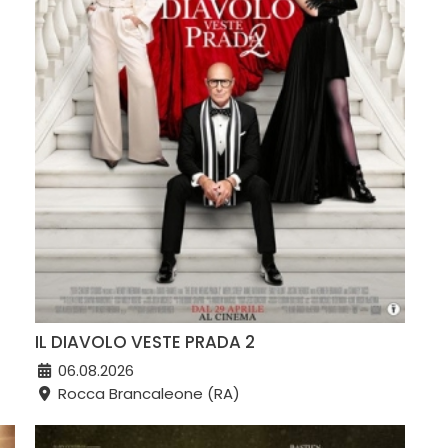
IL DIAVOLO VESTE PRADA 2
06.08.2026
Rocca Brancaleone (RA)