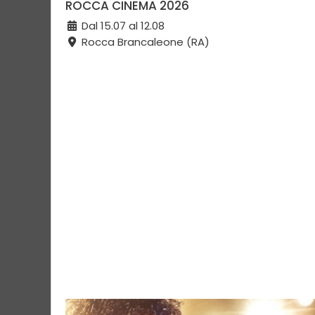
ROCCA CINEMA 2026
Dal 15.07 al 12.08
Rocca Brancaleone (RA)