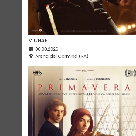
MICHAEL
06.08.2026
Arena del Carmine (RA)