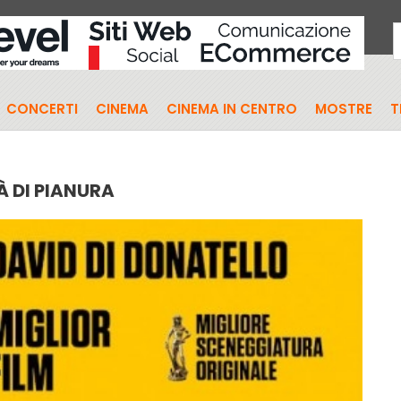
CONCERTI
CINEMA
CINEMA IN CENTRO
MOSTRE
T
À DI PIANURA