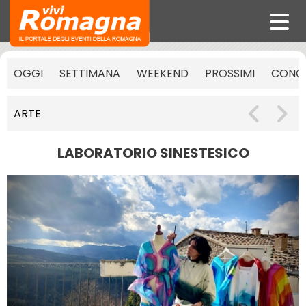
OGGI
SETTIMANA
WEEKEND
PROSSIMI
CONCE
ARTE
LABORATORIO SINESTESICO