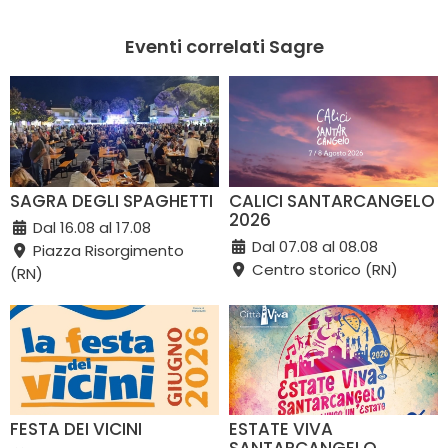
Eventi correlati Sagre
SAGRA DEGLI SPAGHETTI
CALICI SANTARCANGELO
2026
Dal 16.08 al 17.08
Dal 07.08 al 08.08
Piazza Risorgimento
Centro storico (RN)
(RN)
FESTA DEI VICINI
ESTATE VIVA
SANTARCANGELO