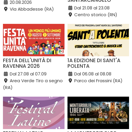
20.08.2026
Dal 21.08 al 23.08
Via Abbadesse (RA)
Centro storico (RN)
FESTA DELL'UNITÀ DI
1A EDIZIONE DI SANT'A
RAVENNA 2026
POLENTA
Dal 27.08 al 07.09
Dal 06.08 al 08.08
Area Verde Tiro a segno
Parco dei Frassini (RA)
(RA)