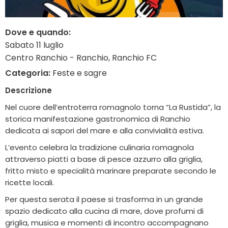
Dove e quando:
Sabato 11 luglio
Centro Ranchio - Ranchio, Ranchio FC
Categoria:
Feste e sagre
Descrizione
Nel cuore dell’entroterra romagnolo torna “La Rustida”, la
storica manifestazione gastronomica di
Ranchio
dedicata ai sapori del mare e alla convivialità estiva.
L’evento celebra la tradizione culinaria romagnola
attraverso piatti a base di pesce azzurro alla griglia,
fritto misto e specialità marinare preparate secondo le
ricette locali.
Per questa serata il paese si trasforma in un grande
spazio dedicato alla cucina di mare, dove profumi di
griglia, musica e momenti di incontro accompagnano