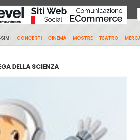
SIMI
CONCERTI
CINEMA
MOSTRE
TEATRO
MERCA
EGA DELLA SCIENZA