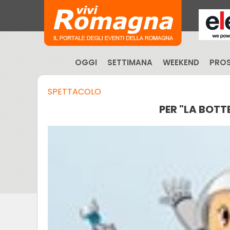
OGGI
SETTIMANA
WEEKEND
PROS
SPETTACOLO
PER "LA BOTT