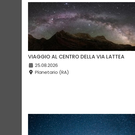
VIAGGIO AL CENTRO DELLA VIA LATTEA
25.08.2026
Planetario (RA)