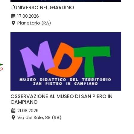
L'UNIVERSO NEL GIARDINO
17.08.2026
Planetario (RA)
OSSERVAZIONE AL MUSEO DI SAN PIERO IN
CAMPIANO
21.08.2026
Via del Sale, 88 (RA)