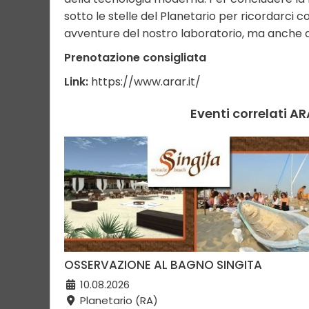
sotto le stelle del Planetario per ricordarci c
avventure del nostro laboratorio, ma anche 
Prenotazione consigliata
Link:
https://www.arar.it/
Eventi correlati A
OSSERVAZIONE AL BAGNO SINGITA
10.08.2026
Planetario (RA)