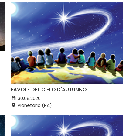
FAVOLE DEL CIELO D'AUTUNNO
30.08.2026
Planetario (RA)