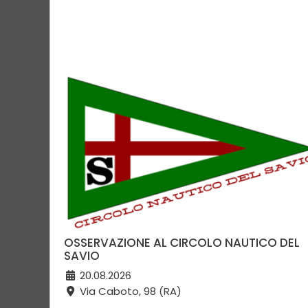
OSSERVAZIONE AL CIRCOLO NAUTICO DEL
SAVIO
20.08.2026
Via Caboto, 98 (RA)