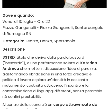
Dove e quando:
Venerdì 10 luglio - Ore 22
Piazza Ganganelli - Piazza Ganganelli, Santarcangelo
di Romagna RN
Categoria:
Teatro, Danza, Spettacolo
Descrizione
BSTRD
, titolo che deriva dalla parola bastard
("bastardo"), è una performance solista di
Katerina
Andreou
che mette in discussione l'idea di purezza,
trasformando l'ibridazione in una forza creativa e
politica. Il lavoro esplora un'identità in costante
mutamento, costruita attraverso l'incontro e la
contaminazione di linguaggi differenti, senza gerarchie
né confini prestabiliti.
Al centro della scena c'è un
corpo attraversato da