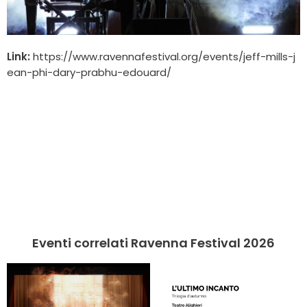
Link:
https://www.ravennafestival.org/events/jeff-mills-j
ean-phi-dary-prabhu-edouard/
Eventi correlati Ravenna Festival 2026