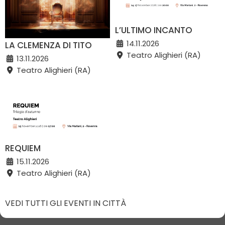
L’ULTIMO INCANTO
14.11.2026
LA CLEMENZA DI TITO
Teatro Alighieri (RA)
13.11.2026
Teatro Alighieri (RA)
REQUIEM
15.11.2026
Teatro Alighieri (RA)
VEDI TUTTI GLI EVENTI IN CITTÀ