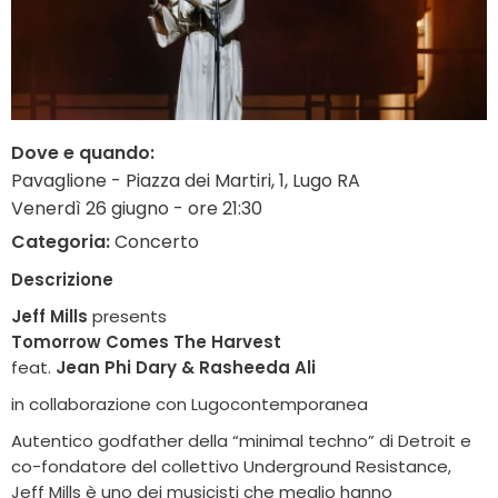
Dove e quando:
Pavaglione - Piazza dei Martiri, 1, Lugo RA
Venerdì 26 giugno - ore 21:30
Categoria:
Concerto
Descrizione
Jeff Mills
presents
Tomorrow Comes The Harvest
feat.
Jean Phi Dary & Rasheeda Ali
in collaborazione con Lugocontemporanea
Autentico godfather della “minimal techno” di Detroit e
co-fondatore del collettivo Underground Resistance,
Jeff Mills è uno dei musicisti che meglio hanno