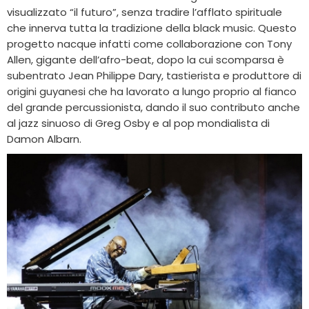
visualizzato “il futuro”, senza tradire l’afflato spirituale
che innerva tutta la tradizione della black music. Questo
progetto nacque infatti come collaborazione con Tony
Allen, gigante dell’afro-beat, dopo la cui scomparsa è
subentrato Jean Philippe Dary, tastierista e produttore di
origini guyanesi che ha lavorato a lungo proprio al fianco
del grande percussionista, dando il suo contributo anche
al jazz sinuoso di Greg Osby e al pop mondialista di
Damon Albarn.