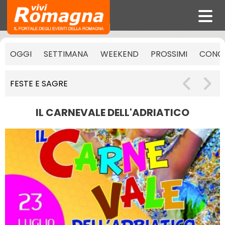
OGGI
SETTIMANA
WEEKEND
PROSSIMI
CONCE
FESTE E SAGRE
IL CARNEVALE DELL'ADRIATICO