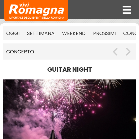
OGGI
SETTIMANA
WEEKEND
PROSSIMI
CONCE
CONCERTO
GUITAR NIGHT