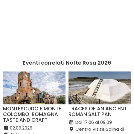
Eventi correlati Notte Rosa 2026
MONTESCUDO E MONTE
TRACES OF AN ANCIENT
COLOMBO: ROMAGNA
ROMAN SALT PAN
TASTE AND CRAFT
Dal 17.06 al 09.09
02.09.2026
Centro Visite Salina di