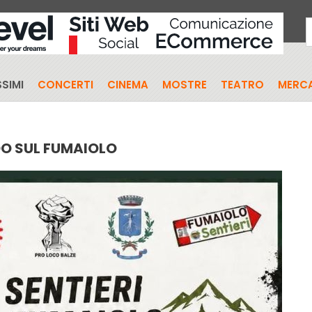
SIMI
CONCERTI
CINEMA
MOSTRE
TEATRO
MERCA
O SUL FUMAIOLO