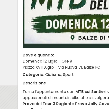
Dove e quando:
Domenica 12 luglio - Ore 9
Piazza XVII Luglio - Via Nuova, 71, Balze FC
Categoria:
Ciclismo, Sport
Descrizione
Torna l'appuntamento con
MTB sui Sentieri
appassionati di mountain bike che si svolger
Prova del Tour 3 Regioni
e
Prova Jolly Cave