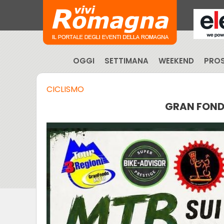
OGGI
SETTIMANA
WEEKEND
PROS
CICLISMO
GRAN FOND