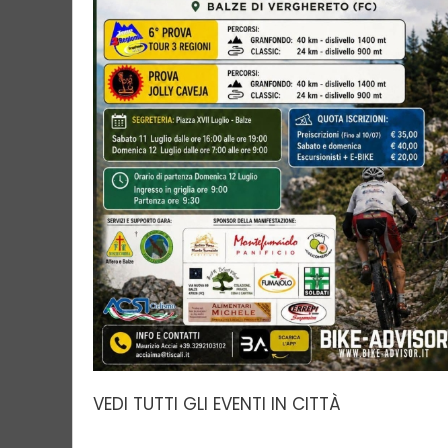
VEDI TUTTI GLI EVENTI IN CITTÀ