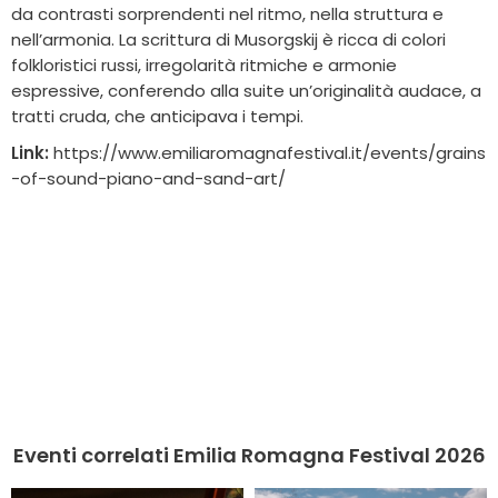
da contrasti sorprendenti nel ritmo, nella struttura e
nell’armonia. La scrittura di Musorgskij è ricca di colori
folkloristici russi, irregolarità ritmiche e armonie
espressive, conferendo alla suite un’originalità audace, a
tratti cruda, che anticipava i tempi.
Link:
https://www.emiliaromagnafestival.it/events/grains
-of-sound-piano-and-sand-art/
Eventi correlati Emilia Romagna Festival 2026