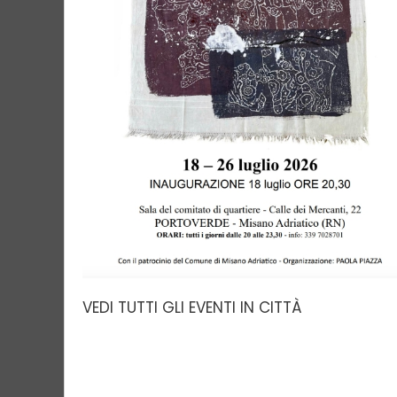
VEDI TUTTI GLI EVENTI IN CITTÀ