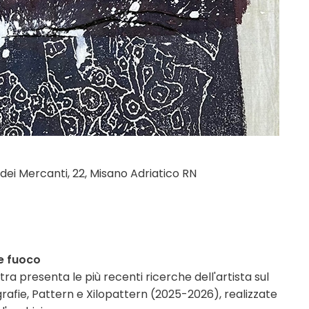
dei Mercanti, 22, Misano Adriatico RN
 e fuoco
a presenta le più recenti ricerche dell'artista sul
grafie, Pattern e Xilopattern (2025-2026), realizzate