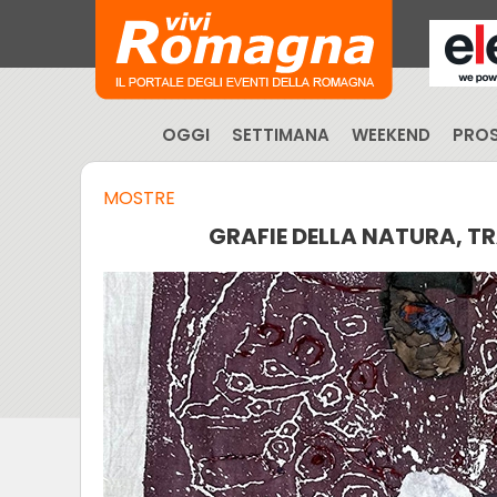
OGGI
SETTIMANA
WEEKEND
PROS
MOSTRE
GRAFIE DELLA NATURA, T