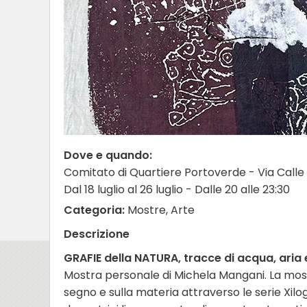
Dove e quando:
Comitato di Quartiere Portoverde - Via Calle 
Dal 18 luglio al 26 luglio - Dalle 20 alle 23:30
Categoria:
Mostre, Arte
Descrizione
GRAFIE della NATURA, tracce di acqua, aria
Mostra personale di Michela Mangani. La mostr
segno e sulla materia attraverso le serie Xilo