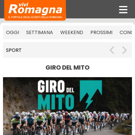
OGGI
SETTIMANA
WEEKEND
PROSSIMI
CONCE
SPORT
GIRO DEL MITO