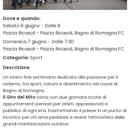
Dove e quando:
Sabato 6 giugno - Dalle 9
Piazza Ricasoli - Piazza Ricasoli, Bagno di Romagna FC
Domenica 7 giugno - Dalle 7:30
Piazza Ricasoli - Piazza Ricasoli, Bagno di Romagna FC
Categoria:
Sport
Descrizione
Un intero fine settimana dedicato alla passione per il
ciclismo, tra sport, natura e divertimento nel cuore di
Bagno di Romagna.
Il Giro del Mito
torna con due giornate ricche di
appuntamenti pensati per atleti, appassionati e
pubblico di ogni età, trasformando il paese in un punto di
incontro per chi ama pedalare e vivere l’atmosfera delle
grandi manifestazioni outdoor.