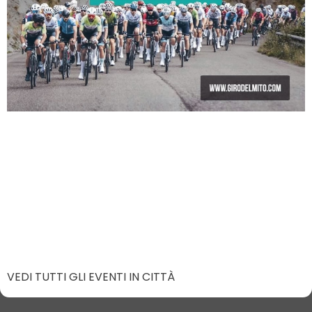
VEDI TUTTI GLI EVENTI IN CITTÀ