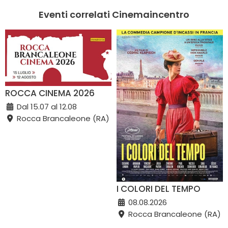
Eventi correlati Cinemaincentro
ROCCA CINEMA 2026
Dal 15.07 al 12.08
Rocca Brancaleone (RA)
I COLORI DEL TEMPO
08.08.2026
Rocca Brancaleone (RA)