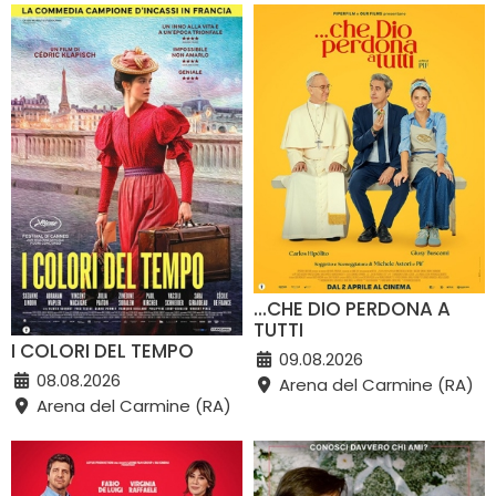
...CHE DIO PERDONA A
TUTTI
I COLORI DEL TEMPO
09.08.2026
08.08.2026
Arena del Carmine (RA)
Arena del Carmine (RA)