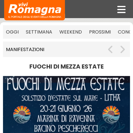
OGGI
SETTIMANA
WEEKEND
PROSSIMI
CONCE
MANIFESTAZIONI
FUOCHI DI MEZZA ESTATE