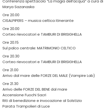
Conferenza spettacolo “La magia dell’acqua” a cura di
Marya Sazanaska
Ore 20.00
CISALPIPERS – musica celtica itinerante
Ore 20.00
Corteo rievocatori e TAMBURI DI BRISIGHELLA
Ore 20.15
Sul palco centrale: MATRIMONIO CELTICO
Ore 20.30
Corteo rievocatori e TAMBURI DI BRISIGHELLA
Ore 21.00
Arrivo dal mare delle FORZE DEL MALE (Vampire Lab)
Ore 21.30
Arrivo delle FORZE DEL BENE dal mare
Accensione Fuochi Sacri
Riti di benedizione e invocazione al Solstizio
Parata Trampolieri di Luce