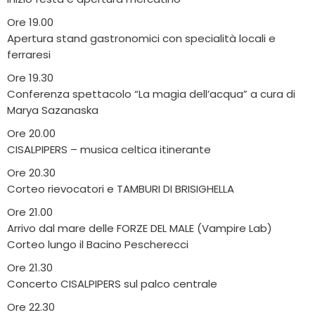
Ore 19.00
Apertura stand gastronomici con specialità locali e
ferraresi
Ore 19.30
Conferenza spettacolo “La magia dell’acqua” a cura di
Marya Sazanaska
Ore 20.00
CISALPIPERS – musica celtica itinerante
Ore 20.30
Corteo rievocatori e TAMBURI DI BRISIGHELLA
Ore 21.00
Arrivo dal mare delle FORZE DEL MALE (Vampire Lab)
Corteo lungo il Bacino Pescherecci
Ore 21.30
Concerto CISALPIPERS sul palco centrale
Ore 22.30