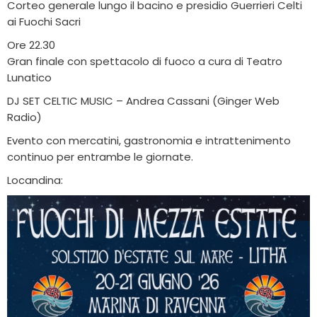
Corteo generale lungo il bacino e presidio Guerrieri Celti
ai Fuochi Sacri
Ore 22.30
Gran finale con spettacolo di fuoco a cura di Teatro
Lunatico
DJ SET CELTIC MUSIC – Andrea Cassani (Ginger Web
Radio)
Evento con mercatini, gastronomia e intrattenimento
continuo per entrambe le giornate.
Locandina: