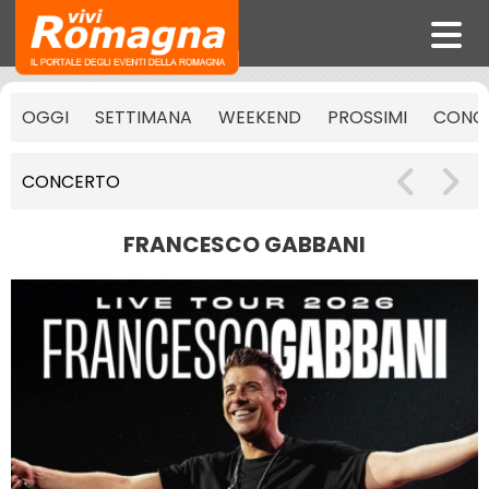
OGGI
SETTIMANA
WEEKEND
PROSSIMI
CONCE
CONCERTO
FRANCESCO GABBANI