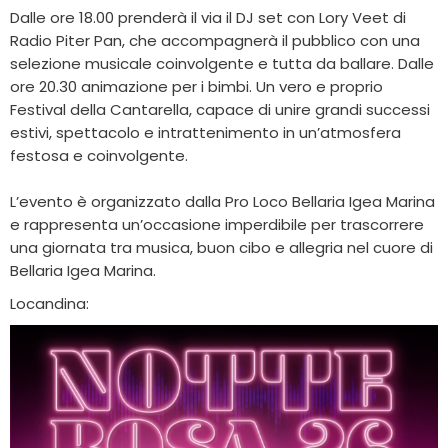
Dalle ore 18.00 prenderà il via il DJ set con Lory Veet di
Radio Piter Pan, che accompagnerà il pubblico con una
selezione musicale coinvolgente e tutta da ballare. Dalle
ore 20.30 animazione per i bimbi. Un vero e proprio
Festival della Cantarella, capace di unire grandi successi
estivi, spettacolo e intrattenimento in un’atmosfera
festosa e coinvolgente.
L’evento è organizzato dalla Pro Loco Bellaria Igea Marina
e rappresenta un’occasione imperdibile per trascorrere
una giornata tra musica, buon cibo e allegria nel cuore di
Bellaria Igea Marina.
Locandina: