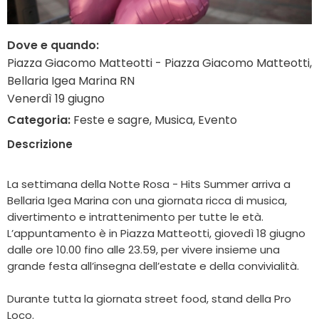
Dove e quando:
Piazza Giacomo Matteotti - Piazza Giacomo Matteotti,
Bellaria Igea Marina RN
Venerdì 19 giugno
Categoria:
Feste e sagre, Musica, Evento
Descrizione
La settimana della Notte Rosa - Hits Summer arriva a
Bellaria Igea Marina con una giornata ricca di musica,
divertimento e intrattenimento per tutte le età.
L’appuntamento è in Piazza Matteotti, giovedì 18 giugno
dalle ore 10.00 fino alle 23.59, per vivere insieme una
grande festa all’insegna dell’estate e della convivialità.
Durante tutta la giornata street food, stand della Pro
Loco.