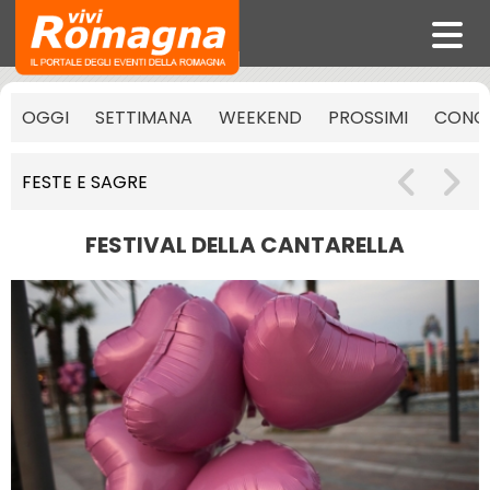
OGGI
SETTIMANA
WEEKEND
PROSSIMI
CONCE
FESTE E SAGRE
FESTIVAL DELLA CANTARELLA