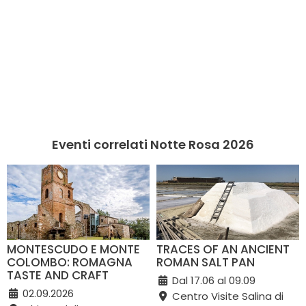
Eventi correlati Notte Rosa 2026
MONTESCUDO E MONTE
TRACES OF AN ANCIENT
COLOMBO: ROMAGNA
ROMAN SALT PAN
TASTE AND CRAFT
Dal 17.06 al 09.09
02.09.2026
Centro Visite Salina di