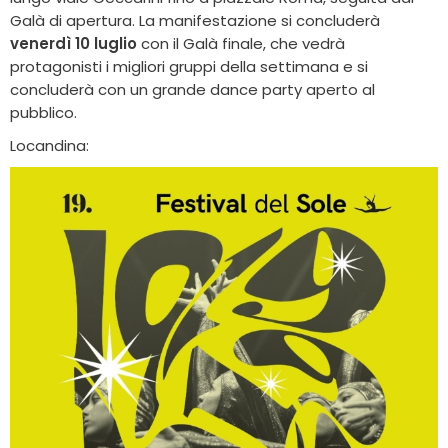
Galà di apertura. La manifestazione si concluderà
venerdì 10 luglio
con il Galà finale, che vedrà
protagonisti i migliori gruppi della settimana e si
concluderà con un grande dance party aperto al
pubblico.
Locandina: