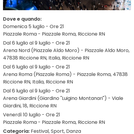
Dove e quando:
Domenica 5 luglio - Ore 21
Piazzale Roma - Piazzale Roma, Riccione RN
Dal 6 luglio al 9 luglio - Ore 21
Arena Nord (Piazzale Aldo Moro) - Piazzale Aldo Moro,
47838 Riccione RN, Italia, Riccione RN
Dal 6 luglio al 9 luglio - Ore 21
Arena Roma (Piazzale Roma) - Piazzale Roma, 47838
Riccione RN, Italia, Riccione RN
Dal 6 luglio al 9 luglio - Ore 21
Arena Giardini (Giardino "Luigino Montanari") - Viale
Giardini, 18, Riccione RN
Venerdì 10 luglio - Ore 21
Piazzale Roma - Piazzale Roma, Riccione RN
Categoria:
Festival, Sport, Danza