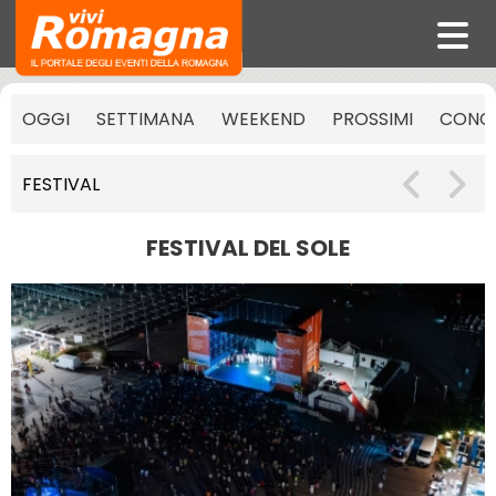
OGGI
SETTIMANA
WEEKEND
PROSSIMI
CONCE
FESTIVAL
FESTIVAL DEL SOLE