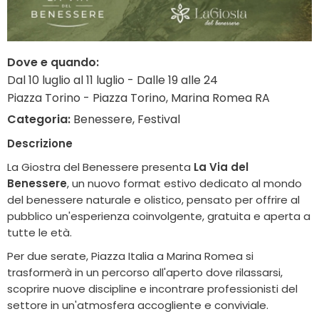
Dove e quando:
Dal 10 luglio al 11 luglio - Dalle 19 alle 24
Piazza Torino - Piazza Torino, Marina Romea RA
Categoria:
Benessere, Festival
Descrizione
La Giostra del Benessere presenta
La Via del
Benessere
, un nuovo format estivo dedicato al mondo
del benessere naturale e olistico, pensato per offrire al
pubblico un'esperienza coinvolgente, gratuita e aperta a
tutte le età.
Per due serate, Piazza Italia a Marina Romea si
trasformerà in un percorso all'aperto dove rilassarsi,
scoprire nuove discipline e incontrare professionisti del
settore in un'atmosfera accogliente e conviviale.