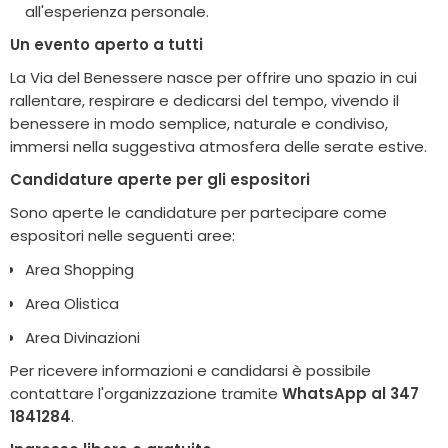
all'esperienza personale.
Un evento aperto a tutti
La Via del Benessere nasce per offrire uno spazio in cui
rallentare, respirare e dedicarsi del tempo, vivendo il
benessere in modo semplice, naturale e condiviso,
immersi nella suggestiva atmosfera delle serate estive.
Candidature aperte per gli espositori
Sono aperte le candidature per partecipare come
espositori nelle seguenti aree:
Area Shopping
Area Olistica
Area Divinazioni
Per ricevere informazioni e candidarsi è possibile
contattare l'organizzazione tramite
WhatsApp al 347
1841284
.