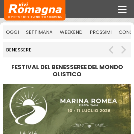
OGGI
SETTIMANA
WEEKEND
PROSSIMI
CONCE
BENESSERE
FESTIVAL DEL BENESSEREE DEL MONDO
OLISTICO