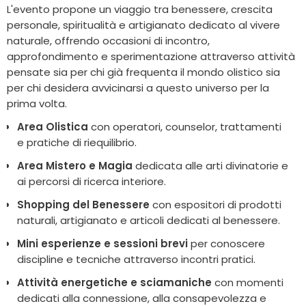
L'evento propone un viaggio tra benessere, crescita
personale, spiritualità e artigianato dedicato al vivere
naturale, offrendo occasioni di incontro,
approfondimento e sperimentazione attraverso attività
pensate sia per chi già frequenta il mondo olistico sia
per chi desidera avvicinarsi a questo universo per la
prima volta.
Area Olistica
con operatori, counselor, trattamenti
e pratiche di riequilibrio.
Area Mistero e Magia
dedicata alle arti divinatorie e
ai percorsi di ricerca interiore.
Shopping del Benessere
con espositori di prodotti
naturali, artigianato e articoli dedicati al benessere.
Mini esperienze e sessioni brevi
per conoscere
discipline e tecniche attraverso incontri pratici.
Attività energetiche e sciamaniche
con momenti
dedicati alla connessione, alla consapevolezza e