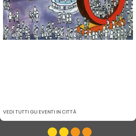
VEDI TUTTI GLI EVENTI IN CITTÀ