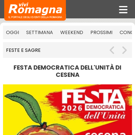
OGGI
SETTIMANA
WEEKEND
PROSSIMI
CONCE
FESTE E SAGRE
FESTA DEMOCRATICA DELL'UNITÀ DI
CESENA